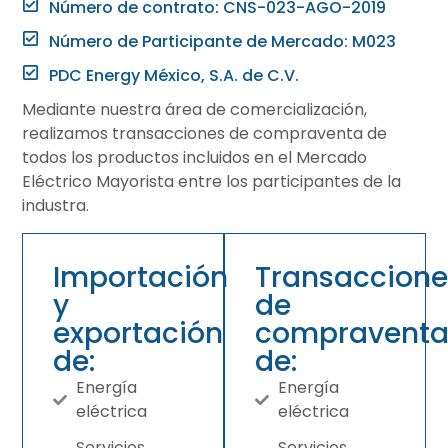
Número de contrato: CNS-023-AGO-2019
Número de Participante de Mercado: M023
PDC Energy México, S.A. de C.V.
Mediante nuestra área de comercialización,
realizamos transacciones de compraventa de
todos los productos incluidos en el Mercado
Eléctrico Mayorista entre los participantes de la
industra.
Importación
Transaccione
y
de
exportación
compravent
de:
de:
Energía
Energía
eléctrica
eléctrica
Servicios
Servicios