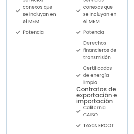
conexos que
conexos que
se incluyan en
se incluyan en
el MEM
el MEM
Potencia
Potencia
Derechos
financieros de
transmisión
Certificados
de energía
limpia
Contratos de
exportación e
importación
California
CAISO
Texas ERCOT