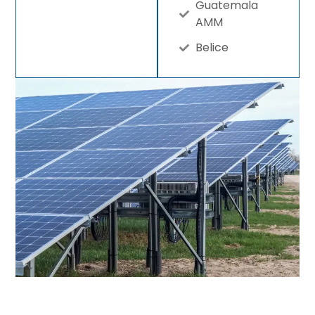
Guatemala
AMM
Belice