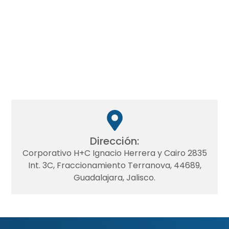
Dirección:
Corporativo H+C Ignacio Herrera y Cairo 2835
Int. 3C, Fraccionamiento Terranova, 44689,
Guadalajara, Jalisco.